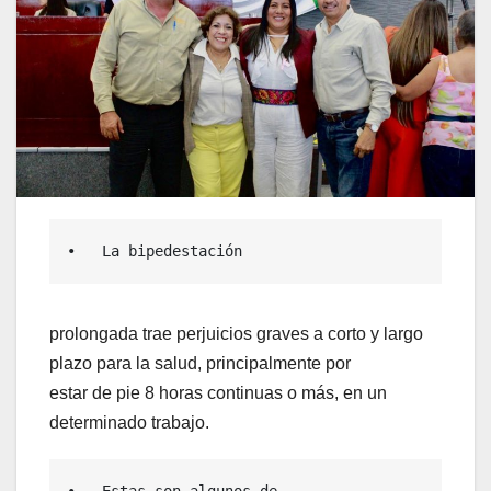
•   La bipedestación
prolongada trae perjuicios graves a corto y largo
plazo para la salud, principalmente por
estar de pie 8 horas continuas o más, en un
determinado trabajo.