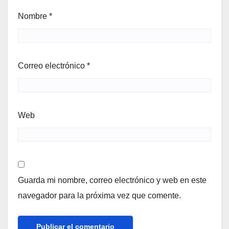
Nombre
*
Correo electrónico
*
Web
Guarda mi nombre, correo electrónico y web en este
navegador para la próxima vez que comente.