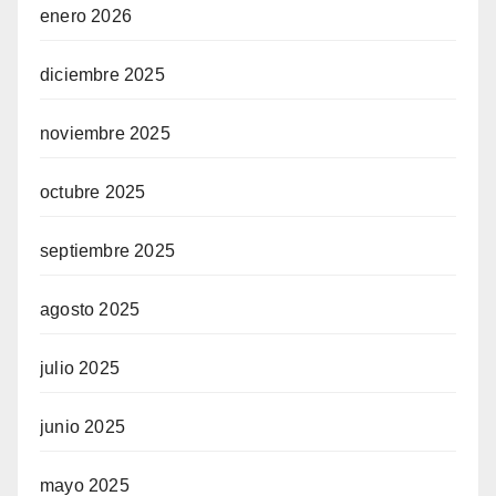
enero 2026
diciembre 2025
noviembre 2025
octubre 2025
septiembre 2025
agosto 2025
julio 2025
junio 2025
mayo 2025