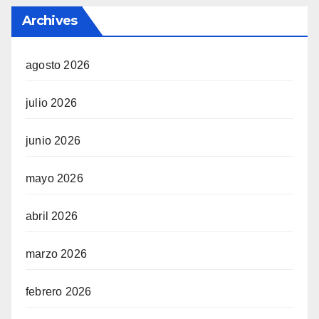
Archives
agosto 2026
julio 2026
junio 2026
mayo 2026
abril 2026
marzo 2026
febrero 2026