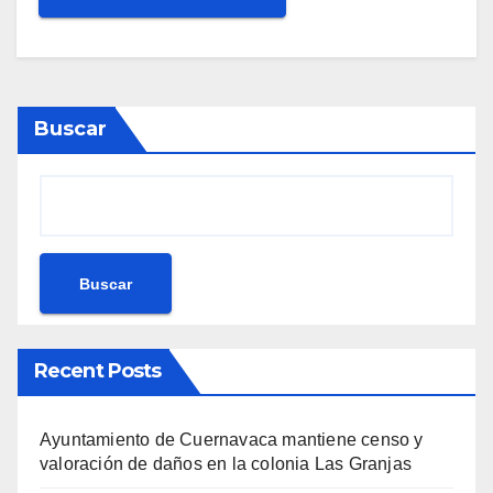
Buscar
Buscar
Recent Posts
Ayuntamiento de Cuernavaca mantiene censo y
valoración de daños en la colonia Las Granjas