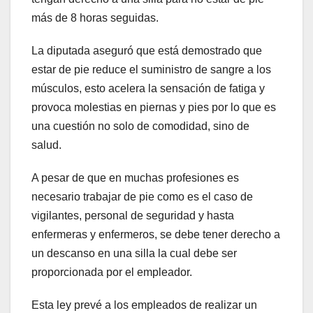
más de 8 horas seguidas.
La diputada aseguró que está demostrado que
estar de pie reduce el suministro de sangre a los
músculos, esto acelera la sensación de fatiga y
provoca molestias en piernas y pies por lo que es
una cuestión no solo de comodidad, sino de
salud.
A pesar de que en muchas profesiones es
necesario trabajar de pie como es el caso de
vigilantes, personal de seguridad y hasta
enfermeras y enfermeros, se debe tener derecho a
un descanso en una silla la cual debe ser
proporcionada por el empleador.
Esta ley prevé a los empleados de realizar un