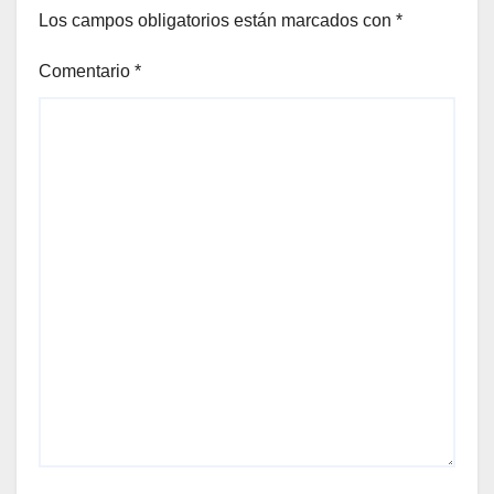
Los campos obligatorios están marcados con
*
Comentario
*