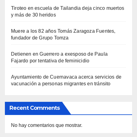
Tiroteo en escuela de Tailandia deja cinco muertos
y más de 30 heridos
Muere a los 82 años Tomás Zaragoza Fuentes,
fundador de Grupo Tomza
Detienen en Guerrero a exesposo de Paula
Fajardo por tentativa de feminicidio
Ayuntamiento de Cuernavaca acerca servicios de
vacunación a personas migrantes en tránsito
Recent Comments
No hay comentarios que mostrar.