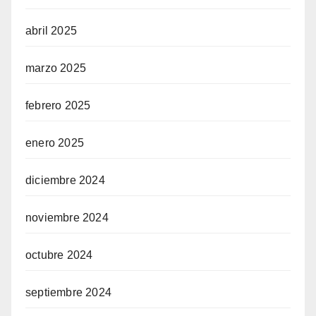
abril 2025
marzo 2025
febrero 2025
enero 2025
diciembre 2024
noviembre 2024
octubre 2024
septiembre 2024