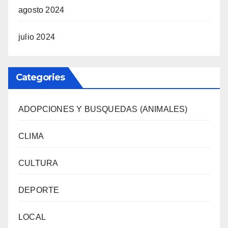
agosto 2024
julio 2024
Categories
ADOPCIONES Y BUSQUEDAS (ANIMALES)
CLIMA
CULTURA
DEPORTE
LOCAL