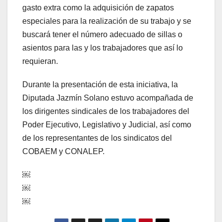
gasto extra como la adquisición de zapatos
especiales para la realización de su trabajo y se
buscará tener el número adecuado de sillas o
asientos para las y los trabajadores que así lo
requieran.
Durante la presentación de esta iniciativa, la
Diputada Jazmín Solano estuvo acompañada de
los dirigentes sindicales de los trabajadores del
Poder Ejecutivo, Legislativo y Judicial, así como
de los representantes de los sindicatos del
COBAEM y CONALEP.
￼
￼
￼