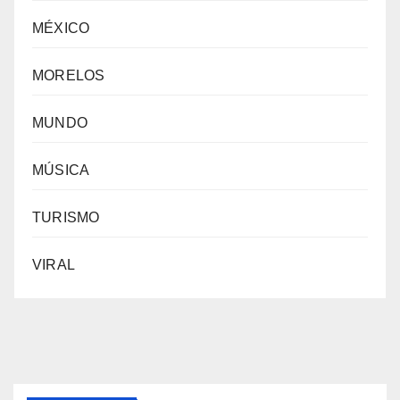
MÉXICO
MORELOS
MUNDO
MÚSICA
TURISMO
VIRAL