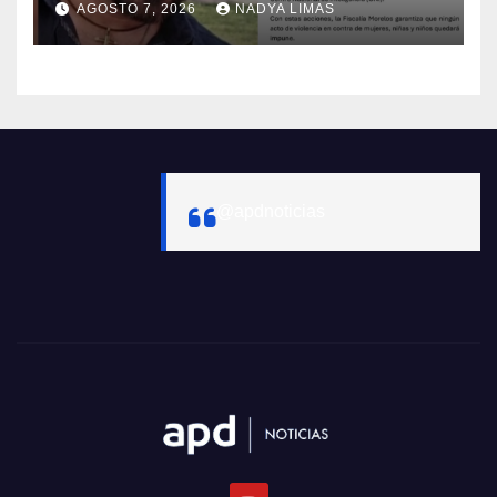
AGOSTO 7, 2026
NADYA LIMAS
@apdnoticias