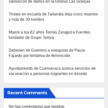
valoración de daños en la colonia Las Granjas
Tiroteo en escuela de Tailandia deja cinco muertos
y más de 30 heridos
Muere a los 82 años Tomás Zaragoza Fuentes,
fundador de Grupo Tomza
Detienen en Guerrero a exesposo de Paula
Fajardo por tentativa de feminicidio
Ayuntamiento de Cuernavaca acerca servicios de
vacunación a personas migrantes en tránsito
Recent Comments
No hay comentarios que mostrar.