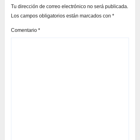
Tu dirección de correo electrónico no será publicada.
Los campos obligatorios están marcados con
*
Comentario
*