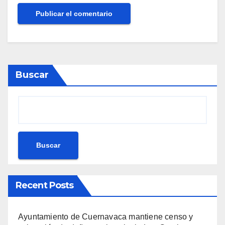
Buscar
Buscar
Recent Posts
Ayuntamiento de Cuernavaca mantiene censo y