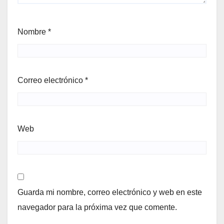
Nombre
*
Correo electrónico
*
Web
Guarda mi nombre, correo electrónico y web en este
navegador para la próxima vez que comente.