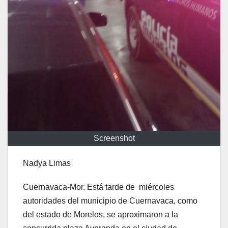
Screenshot
Nadya Limas
Cuernavaca-Mor. Está tarde de miércoles
autoridades del municipio de Cuernavaca, como
del estado de Morelos, se aproximaron a la