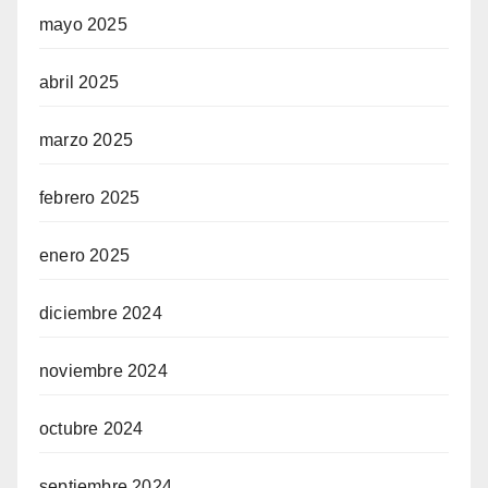
mayo 2025
abril 2025
marzo 2025
febrero 2025
enero 2025
diciembre 2024
noviembre 2024
octubre 2024
septiembre 2024