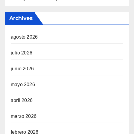
Archives
agosto 2026
julio 2026
junio 2026
mayo 2026
abril 2026
marzo 2026
febrero 2026