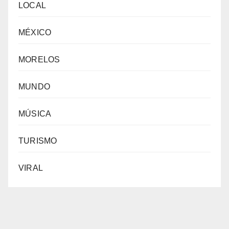
LOCAL
MÉXICO
MORELOS
MUNDO
MÚSICA
TURISMO
VIRAL