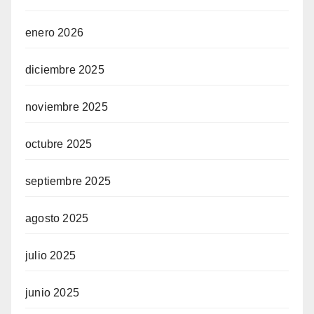
enero 2026
diciembre 2025
noviembre 2025
octubre 2025
septiembre 2025
agosto 2025
julio 2025
junio 2025