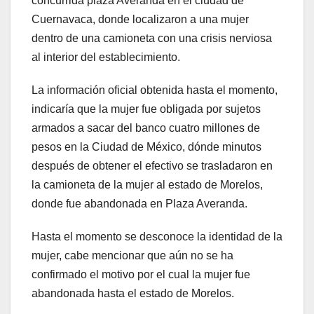
concurrida plaza Averanda en el ciudad de
Cuernavaca, donde localizaron a una mujer
dentro de una camioneta con una crisis nerviosa
al interior del establecimiento.
La información oficial obtenida hasta el momento,
indicaría que la mujer fue obligada por sujetos
armados a sacar del banco cuatro millones de
pesos en la Ciudad de México, dónde minutos
después de obtener el efectivo se trasladaron en
la camioneta de la mujer al estado de Morelos,
donde fue abandonada en Plaza Averanda.
Hasta el momento se desconoce la identidad de la
mujer, cabe mencionar que aún no se ha
confirmado el motivo por el cual la mujer fue
abandonada hasta el estado de Morelos.