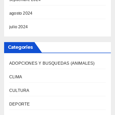
agosto 2024
julio 2024
Categories
ADOPCIONES Y BUSQUEDAS (ANIMALES)
CLIMA
CULTURA
DEPORTE