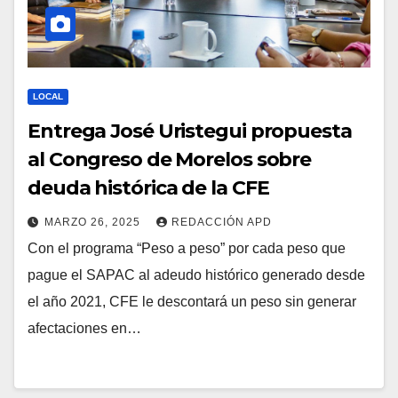
LOCAL
Entrega José Uristegui propuesta
al Congreso de Morelos sobre
deuda histórica de la CFE
MARZO 26, 2025
REDACCIÓN APD
Con el programa “Peso a peso” por cada peso que
pague el SAPAC al adeudo histórico generado desde
el año 2021, CFE le descontará un peso sin generar
afectaciones en…