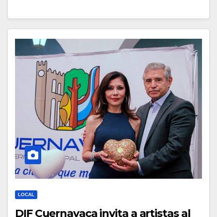
LOCAL
DIF Cuernavaca invita a artistas al