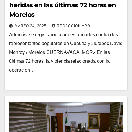
heridas en las últimas 72 horas en
Morelos
MARZO 24, 2025
REDACCIÓN APD
Además, se registraron ataques armados contra dos
representantes populares en Cuautla y Jiutepec David
Monroy / Morelos CUERNAVACA, MOR.- En las
últimas 72 horas, la violencia relacionada con la
operación…