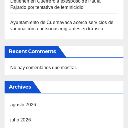
Detienen en Guerrero a exesposo de Paula
Fajardo por tentativa de feminicidio
Ayuntamiento de Cuernavaca acerca servicios de
vacunación a personas migrantes en tránsito
Recent Comments
No hay comentarios que mostrar.
Archives
agosto 2026
julio 2026