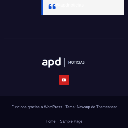
@apdnoticias
Funciona gracias a WordPress
|
Tema: Newsup de
Themeansar
Home
Sample Page