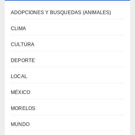
ADOPCIONES Y BUSQUEDAS (ANIMALES)
CLIMA
CULTURA
DEPORTE
LOCAL
MÉXICO
MORELOS
MUNDO