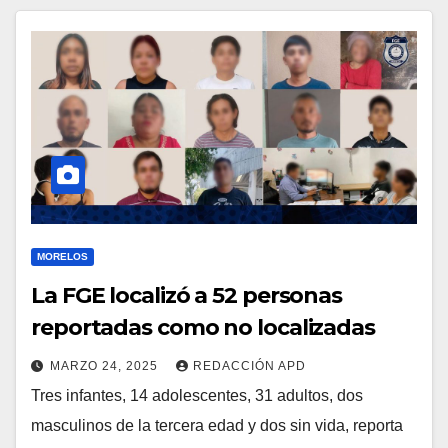
MORELOS
La FGE localizó a 52 personas
reportadas como no localizadas
MARZO 24, 2025
REDACCIÓN APD
Tres infantes, 14 adolescentes, 31 adultos, dos
masculinos de la tercera edad y dos sin vida, reporta