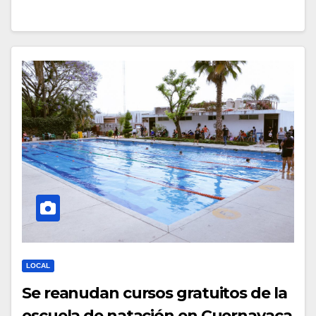
LOCAL
Se reanudan cursos gratuitos de la
escuela de natación en Cuernavaca