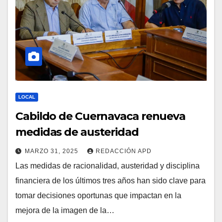
LOCAL
Cabildo de Cuernavaca renueva
medidas de austeridad
MARZO 31, 2025
REDACCIÓN APD
Las medidas de racionalidad, austeridad y disciplina
financiera de los últimos tres años han sido clave para
tomar decisiones oportunas que impactan en la
mejora de la imagen de la…