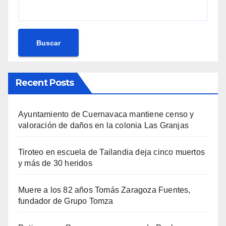
Buscar
Recent Posts
Ayuntamiento de Cuernavaca mantiene censo y
valoración de daños en la colonia Las Granjas
Tiroteo en escuela de Tailandia deja cinco muertos
y más de 30 heridos
Muere a los 82 años Tomás Zaragoza Fuentes,
fundador de Grupo Tomza