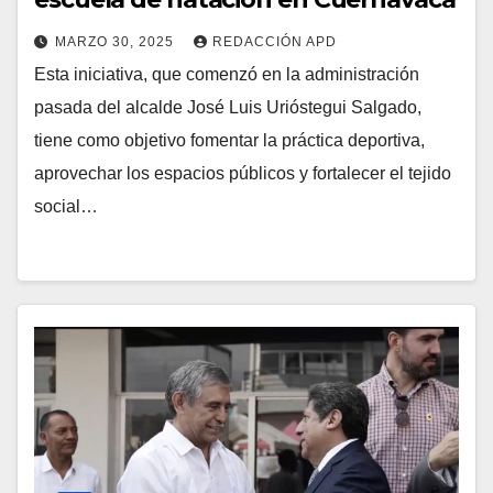
MARZO 30, 2025
REDACCIÓN APD
Esta iniciativa, que comenzó en la administración
pasada del alcalde José Luis Urióstegui Salgado,
tiene como objetivo fomentar la práctica deportiva,
aprovechar los espacios públicos y fortalecer el tejido
social…