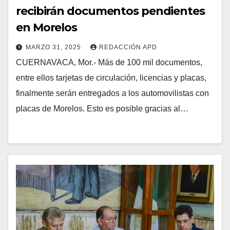
recibirán documentos pendientes
en Morelos
MARZO 31, 2025
REDACCIÓN APD
CUERNAVACA, Mor.- Más de 100 mil documentos,
entre ellos tarjetas de circulación, licencias y placas,
finalmente serán entregados a los automovilistas con
placas de Morelos. Esto es posible gracias al…