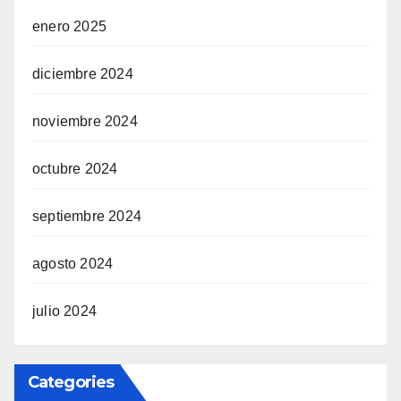
enero 2025
diciembre 2024
noviembre 2024
octubre 2024
septiembre 2024
agosto 2024
julio 2024
Categories