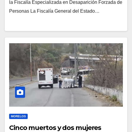
la Fiscalía Especializada en Desaparición Forzada de
Personas La Fiscalía General del Estado…
MORELOS
Cinco muertos y dos mujeres