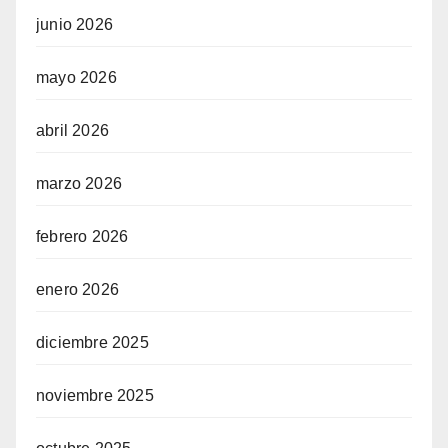
junio 2026
mayo 2026
abril 2026
marzo 2026
febrero 2026
enero 2026
diciembre 2025
noviembre 2025