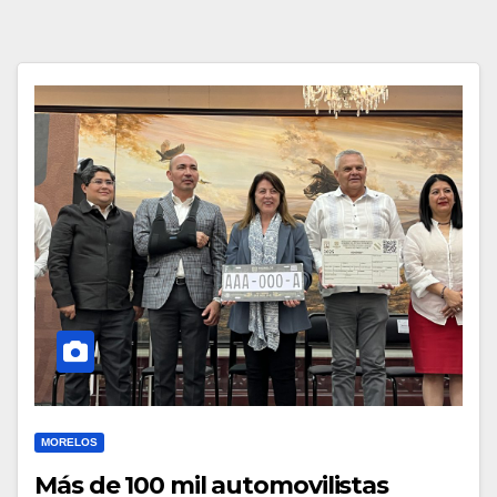
MORELOS
Más de 100 mil automovilistas