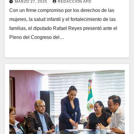
MARZO 27, 2025
REDACCIÓN APD
Con un firme compromiso por los derechos de las
mujeres, la salud infantil y el fortalecimiento de las
familias, el diputado Rafael Reyes presentó ante el
Pleno del Congreso del…