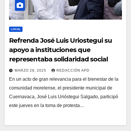
LOCAL
Refrenda José Luis Uriostegui su
apoyo a instituciones que
representaba solidaridad social
MARZO 28, 2025
REDACCIÓN APD
En un acto de gran relevancia para el bienestar de la
comunidad morelense, el presidente municipal de
Cuernavaca, José Luis Urióstegui Salgado, participó
este jueves en la toma de protesta…