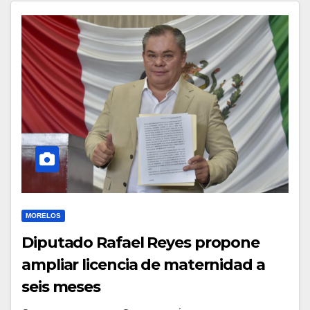
MORELOS
Diputado Rafael Reyes propone
ampliar licencia de maternidad a
seis meses