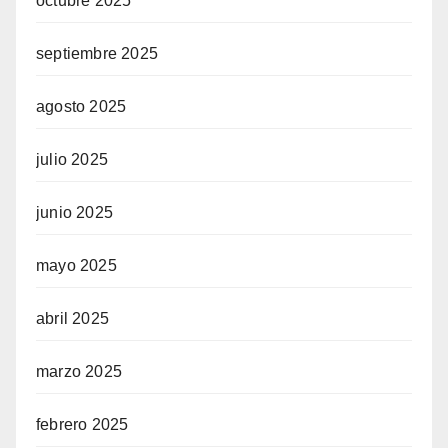
octubre 2025
septiembre 2025
agosto 2025
julio 2025
junio 2025
mayo 2025
abril 2025
marzo 2025
febrero 2025