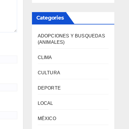
Categories
ADOPCIONES Y BUSQUEDAS
(ANIMALES)
CLIMA
CULTURA
DEPORTE
LOCAL
MÉXICO