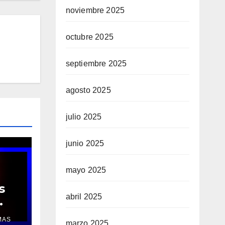
noviembre 2025
octubre 2025
septiembre 2025
agosto 2025
julio 2025
junio 2025
mayo 2025
s
abril 2025
MAS
marzo 2025