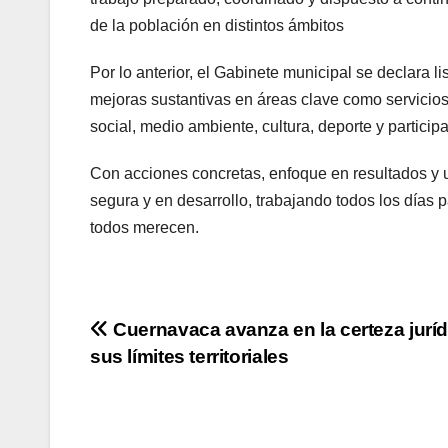
de la población en distintos ámbitos
Por lo anterior, el Gabinete municipal se declara 
mejoras sustantivas en áreas clave como servicios
social, medio ambiente, cultura, deporte y participa
Con acciones concretas, enfoque en resultados y 
segura y en desarrollo, trabajando todos los días 
todos merecen.
Navegación
Cuernavaca avanza en la certeza juríd
sus límites territoriales
de
entradas