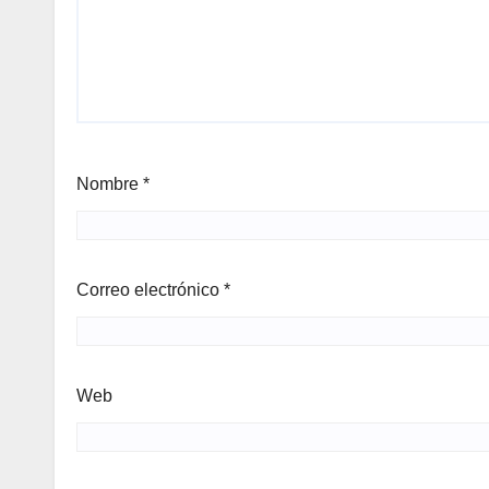
Nombre
*
Correo electrónico
*
Web