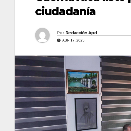
ciudadanía
Por
Redacción Apd
ABR 17, 2025