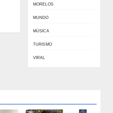
MORELOS
MUNDO
MÚSICA
TURISMO
VIRAL