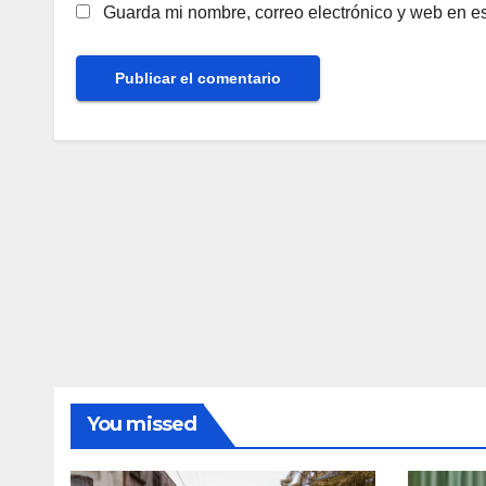
Guarda mi nombre, correo electrónico y web en e
You missed