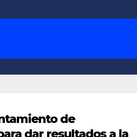
ntamiento de
para dar resultados a la