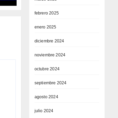
febrero 2025
enero 2025
diciembre 2024
noviembre 2024
octubre 2024
septiembre 2024
agosto 2024
julio 2024