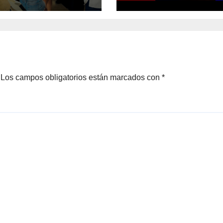
Cuernavaca
ránsito
Los campos obligatorios están marcados con
*