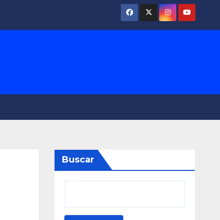
Buscar