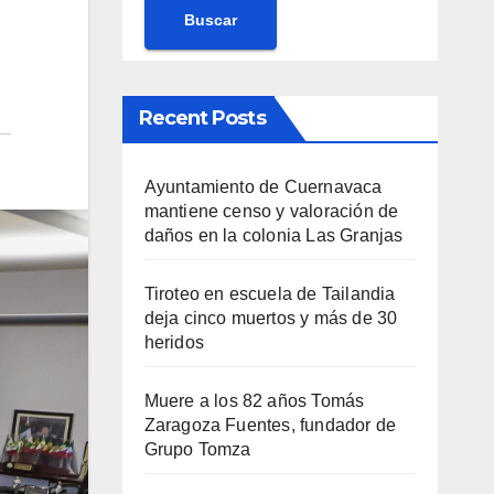
Buscar
Recent Posts
Ayuntamiento de Cuernavaca
mantiene censo y valoración de
daños en la colonia Las Granjas
Tiroteo en escuela de Tailandia
deja cinco muertos y más de 30
heridos
Muere a los 82 años Tomás
Zaragoza Fuentes, fundador de
Grupo Tomza