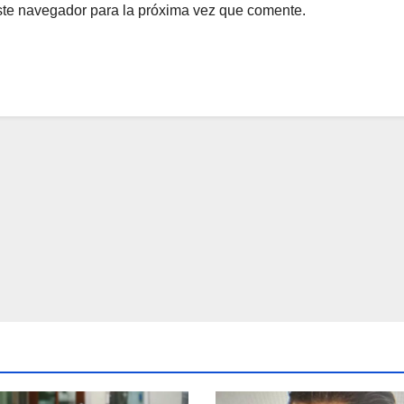
ste navegador para la próxima vez que comente.