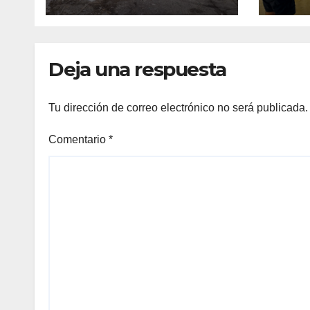
Granjas
en t
Deja una respuesta
Tu dirección de correo electrónico no será publicada.
Comentario
*