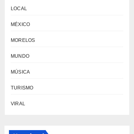
LOCAL
MÉXICO
MORELOS
MUNDO
MÚSICA
TURISMO
VIRAL