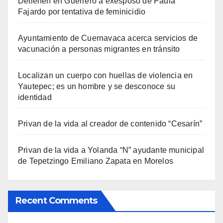
Detienen en Guerrero a exesposo de Paula
Fajardo por tentativa de feminicidio
Ayuntamiento de Cuernavaca acerca servicios de
vacunación a personas migrantes en tránsito
Localizan un cuerpo con huellas de violencia en
Yautepec; es un hombre y se desconoce su
identidad
Privan de la vida al creador de contenido “Cesarín”
Privan de la vida a Yolanda “N” ayudante municipal
de Tepetzingo Emiliano Zapata en Morelos
Recent Comments