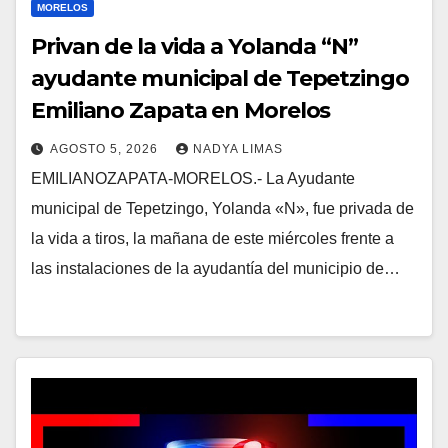
MORELOS
Privan de la vida a Yolanda “N”
ayudante municipal de Tepetzingo
Emiliano Zapata en Morelos
AGOSTO 5, 2026
NADYA LIMAS
EMILIANOZAPATA-MORELOS.- La Ayudante
municipal de Tepetzingo, Yolanda «N», fue privada de
la vida a tiros, la mañana de este miércoles frente a
las instalaciones de la ayudantía del municipio de…