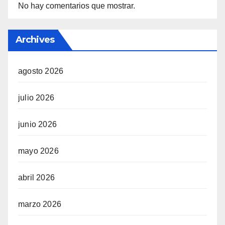
No hay comentarios que mostrar.
Archives
agosto 2026
julio 2026
junio 2026
mayo 2026
abril 2026
marzo 2026