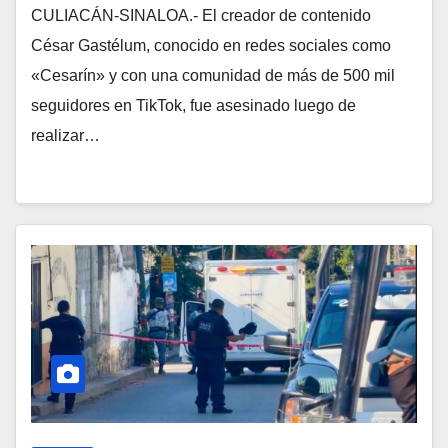
CULIACÁN-SINALOA.- El creador de contenido
César Gastélum, conocido en redes sociales como
«Cesarín» y con una comunidad de más de 500 mil
seguidores en TikTok, fue asesinado luego de
realizar…