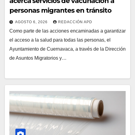
acerca servicios de vacunación a
personas migrantes en tránsito
AGOSTO 6, 2026
REDACCIÓN APD
Como parte de las acciones encaminadas a garantizar
el acceso a la salud para todas las personas, el
Ayuntamiento de Cuernavaca, a través de la Dirección
de Asuntos Migratorios y…