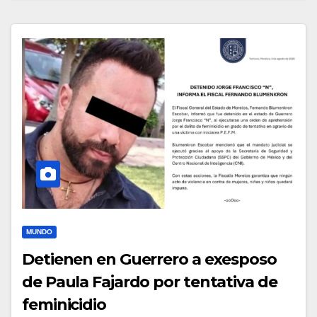
MUNDO
Detienen en Guerrero a exesposo
de Paula Fajardo por tentativa de
feminicidio