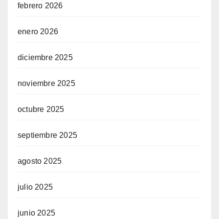
febrero 2026
enero 2026
diciembre 2025
noviembre 2025
octubre 2025
septiembre 2025
agosto 2025
julio 2025
junio 2025