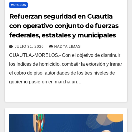
MORELOS
Refuerzan seguridad en Cuautla
con operativo conjunto de fuerzas
federales, estatales y municipales
JULIO 31, 2026
NADYA LIMAS
CUAUTLA.-MORELOS.- Con el objetivo de disminuir
los índices de homicidio, combatir la extorsión y frenar
el cobro de piso, autoridades de los tres niveles de
gobierno pusieron en marcha un…