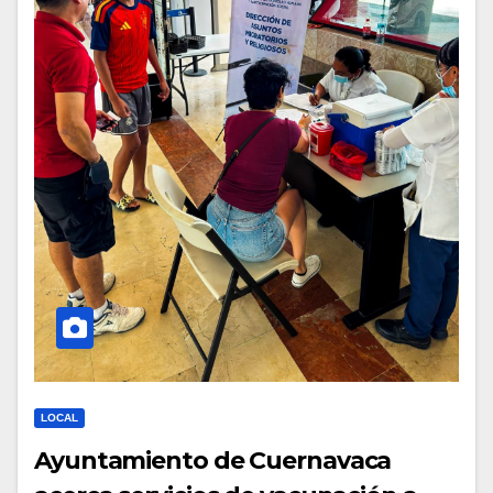
LOCAL
Ayuntamiento de Cuernavaca