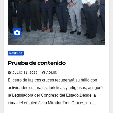
MORELOS
Prueba de contenido
JULIO 31, 2026
ADMIN
El cerro de las tres cruces recuperará su brillo con
actividades culturales, turísticas y religiosas, aseguró
la Legisladora del Congreso del Estado.Desde la
cima del emblemático Mirador Tres Cruces, un…