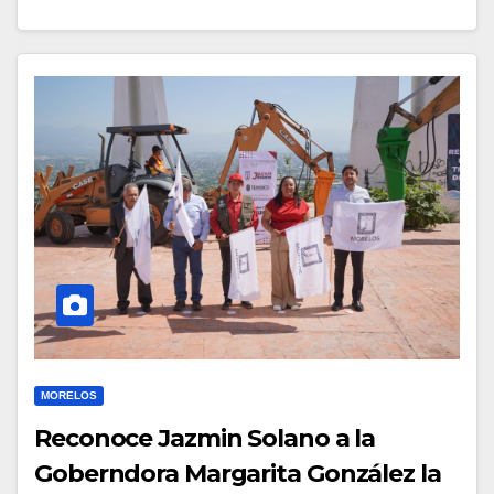
MORELOS
Reconoce Jazmin Solano a la
Goberndora Margarita González la