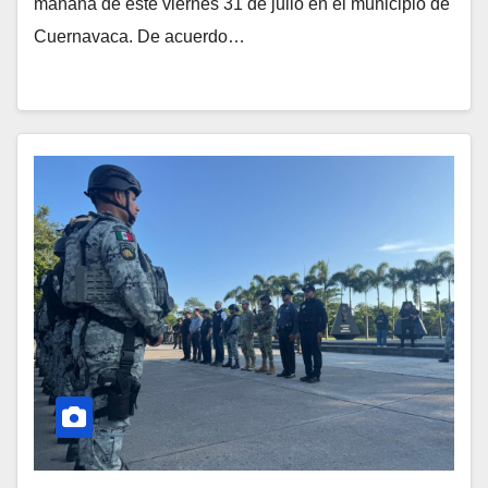
mañana de este viernes 31 de julio en el municipio de
Cuernavaca. De acuerdo…