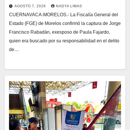
AGOSTO 7, 2026
NADYA LIMAS
CUERNAVACA-MORELOS.- La Fiscalía General del
Estado (FGE) de Morelos confirmó la captura de Jorge
Francisco Rabadán, exesposo de Paula Fajardo,
quien era buscado por su responsabilidad en el delito
de…