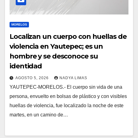
MORELOS
Localizan un cuerpo con huellas de
violencia en Yautepec; es un
hombre y se desconoce su
identidad
AGOSTO 5, 2026
NADYA LIMAS
YAUTEPEC-MORELOS.- El cuerpo sin vida de una
persona, envuelto en bolsas de plástico y con visibles
huellas de violencia, fue localizado la noche de este
martes, en un camino de…