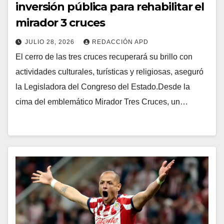
inversión pública para rehabilitar el
mirador 3 cruces
JULIO 28, 2026
REDACCIÓN APD
El cerro de las tres cruces recuperará su brillo con
actividades culturales, turísticas y religiosas, aseguró
la Legisladora del Congreso del Estado.Desde la
cima del emblemático Mirador Tres Cruces, un…