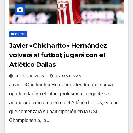
DEPORTE
Javier «Chicharito» Hernández
volverá al futbol; jugará con el
Atlético Dallas
JULIO 28, 2026
NADYA LIMAS
Javier «Chicharito» Hernández tendrá una nueva
oportunidad en el futbol profesional luego de ser
anunciado como refuerzo del Atlético Dallas, equipo
que comenzará su participación en la USL
Championship, la…