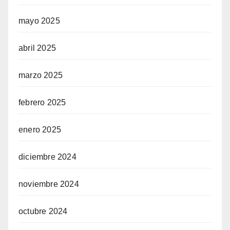
mayo 2025
abril 2025
marzo 2025
febrero 2025
enero 2025
diciembre 2024
noviembre 2024
octubre 2024