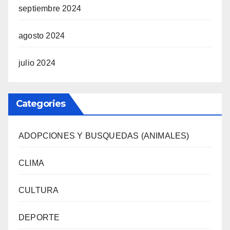
septiembre 2024
agosto 2024
julio 2024
Categories
ADOPCIONES Y BUSQUEDAS (ANIMALES)
CLIMA
CULTURA
DEPORTE