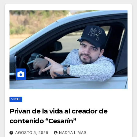
VIRAL
Privan de la vida al creador de
contenido “Cesarín”
AGOSTO 5, 2026
NADYA LIMAS