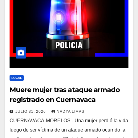
LOCAL
Muere mujer tras ataque armado
registrado en Cuernavaca
JULIO 31, 2026
NADYA LIMAS
CUERNAVACA-MORELOS.- Una mujer perdió la vida
luego de ser víctima de un ataque armado ocurrido la