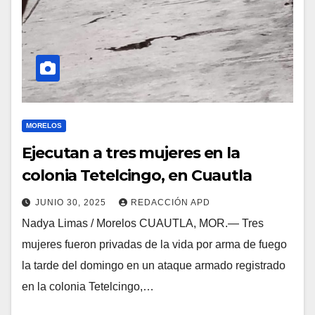
MORELOS
Ejecutan a tres mujeres en la
colonia Tetelcingo, en Cuautla
JUNIO 30, 2025
REDACCIÓN APD
Nadya Limas / Morelos CUAUTLA, MOR.— Tres
mujeres fueron privadas de la vida por arma de fuego
la tarde del domingo en un ataque armado registrado
en la colonia Tetelcingo,…