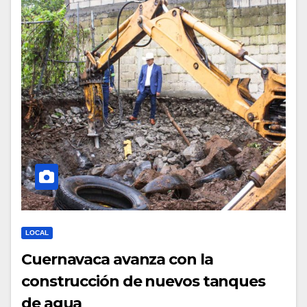
LOCAL
Cuernavaca avanza con la
construcción de nuevos tanques
de agua