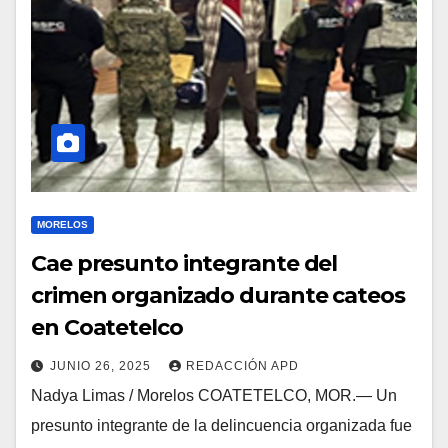
MORELOS
Cae presunto integrante del
crimen organizado durante cateos
en Coatetelco
JUNIO 26, 2025
REDACCIÓN APD
Nadya Limas / Morelos COATETELCO, MOR.— Un
presunto integrante de la delincuencia organizada fue