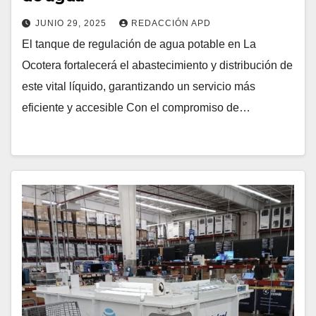
JUNIO 29, 2025
REDACCIÓN APD
El tanque de regulación de agua potable en La
Ocotera fortalecerá el abastecimiento y distribución de
este vital líquido, garantizando un servicio más
eficiente y accesible Con el compromiso de…