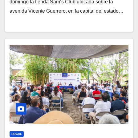
domingo la tienda Sam’s Club ubicada sobre la
avenida Vicente Guerrero, en la capital del estado…
LOCAL