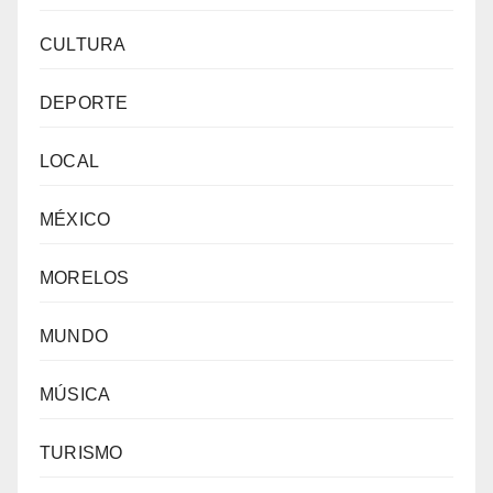
CULTURA
DEPORTE
LOCAL
MÉXICO
MORELOS
MUNDO
MÚSICA
TURISMO