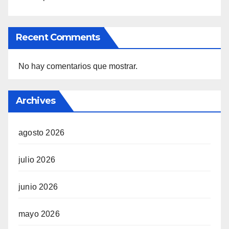
Recent Comments
No hay comentarios que mostrar.
Archives
agosto 2026
julio 2026
junio 2026
mayo 2026