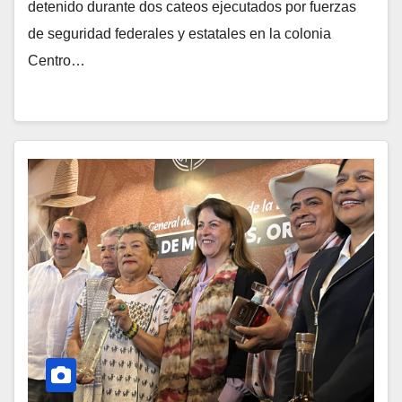
detenido durante dos cateos ejecutados por fuerzas
de seguridad federales y estatales en la colonia
Centro…