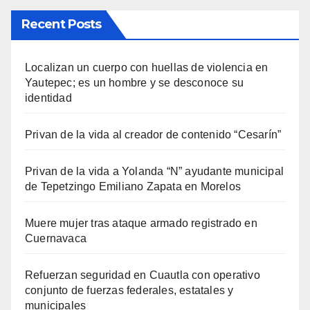
Recent Posts
Localizan un cuerpo con huellas de violencia en
Yautepec; es un hombre y se desconoce su
identidad
Privan de la vida al creador de contenido “Cesarín”
Privan de la vida a Yolanda “N” ayudante municipal
de Tepetzingo Emiliano Zapata en Morelos
Muere mujer tras ataque armado registrado en
Cuernavaca
Refuerzan seguridad en Cuautla con operativo
conjunto de fuerzas federales, estatales y
municipales