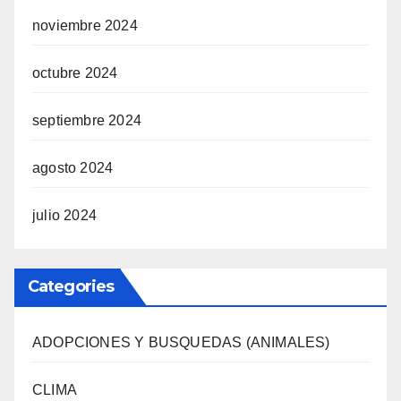
noviembre 2024
octubre 2024
septiembre 2024
agosto 2024
julio 2024
Categories
ADOPCIONES Y BUSQUEDAS (ANIMALES)
CLIMA