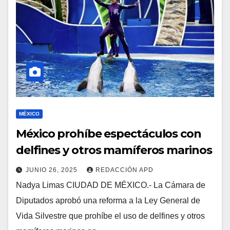
MÉXICO
México prohíbe espectáculos con
delfines y otros mamíferos marinos
JUNIO 26, 2025
REDACCIÓN APD
Nadya Limas CIUDAD DE MÉXICO.- La Cámara de
Diputados aprobó una reforma a la Ley General de
Vida Silvestre que prohíbe el uso de delfines y otros