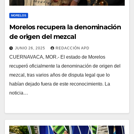
MORELOS
Morelos recupera la denominación
de origen del mezcal
JUNIO 26, 2025
REDACCIÓN APD
CUERNAVACA, MOR.- El estado de Morelos
recuperó oficialmente la denominación de origen del
mezcal, tras varios años de disputa legal que lo
habían dejado fuera de este reconocimiento. La
noticia…