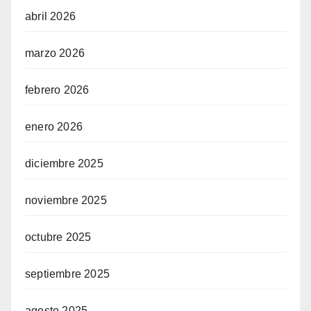
abril 2026
marzo 2026
febrero 2026
enero 2026
diciembre 2025
noviembre 2025
octubre 2025
septiembre 2025
agosto 2025