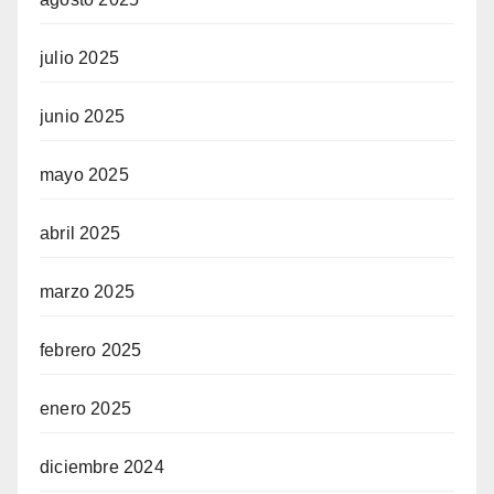
julio 2025
junio 2025
mayo 2025
abril 2025
marzo 2025
febrero 2025
enero 2025
diciembre 2024