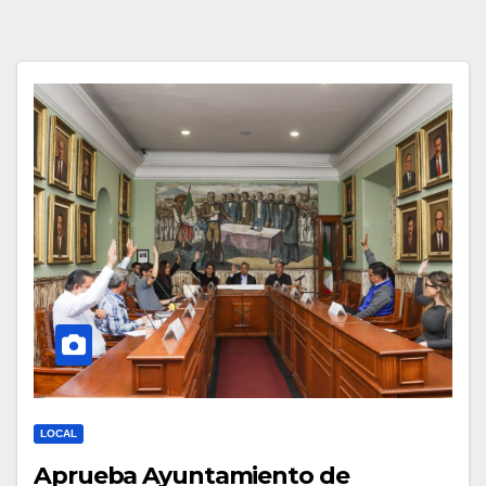
LOCAL
Aprueba Ayuntamiento de