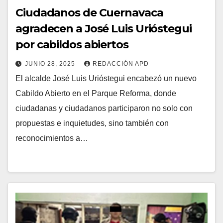
Ciudadanos de Cuernavaca
agradecen a José Luis Urióstegui
por cabildos abiertos
JUNIO 28, 2025
REDACCIÓN APD
El alcalde José Luis Urióstegui encabezó un nuevo
Cabildo Abierto en el Parque Reforma, donde
ciudadanas y ciudadanos participaron no solo con
propuestas e inquietudes, sino también con
reconocimientos a…