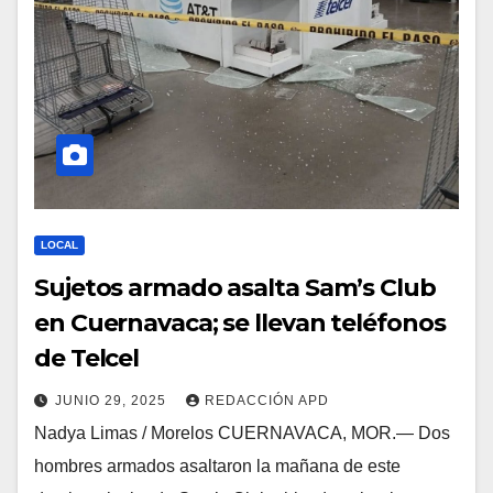
LOCAL
Sujetos armado asalta Sam’s Club
en Cuernavaca; se llevan teléfonos
de Telcel
JUNIO 29, 2025
REDACCIÓN APD
Nadya Limas / Morelos CUERNAVACA, MOR.— Dos
hombres armados asaltaron la mañana de este