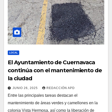
LOCAL
El Ayuntamiento de Cuernavaca
continúa con el mantenimiento de
la ciudad
JUNIO 26, 2025
REDACCIÓN APD
Entre las principales tareas destacan el
mantenimiento de áreas verdes y camellones en la
colonia Vista Hermosa, así como la liberación de