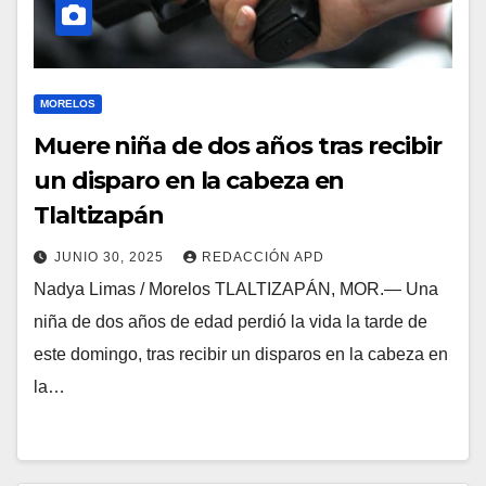
MORELOS
Muere niña de dos años tras recibir
un disparo en la cabeza en
Tlaltizapán
JUNIO 30, 2025
REDACCIÓN APD
Nadya Limas / Morelos TLALTIZAPÁN, MOR.— Una
niña de dos años de edad perdió la vida la tarde de
este domingo, tras recibir un disparos en la cabeza en
la…