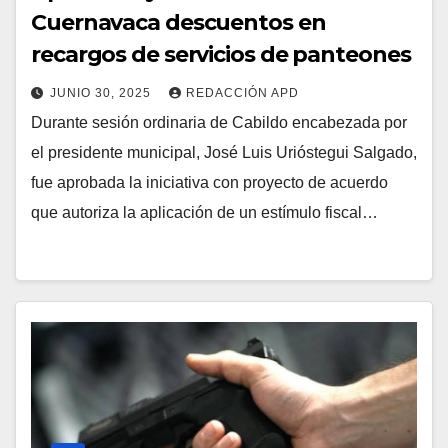
Cuernavaca descuentos en
recargos de servicios de panteones
JUNIO 30, 2025
REDACCIÓN APD
Durante sesión ordinaria de Cabildo encabezada por
el presidente municipal, José Luis Urióstegui Salgado,
fue aprobada la iniciativa con proyecto de acuerdo
que autoriza la aplicación de un estímulo fiscal…