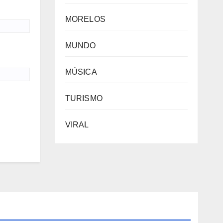
MORELOS
MUNDO
MÚSICA
TURISMO
VIRAL