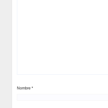
Nombre
*