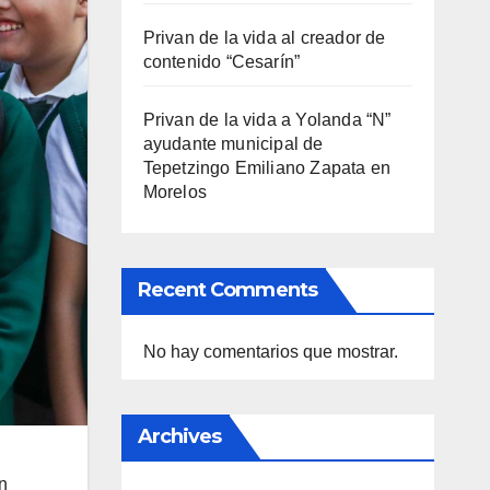
Privan de la vida al creador de
contenido “Cesarín”
Privan de la vida a Yolanda “N”
ayudante municipal de
Tepetzingo Emiliano Zapata en
Morelos
Recent Comments
No hay comentarios que mostrar.
Archives
n