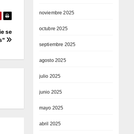
noviembre 2025
octubre 2025
ie se
ás”
septiembre 2025
agosto 2025
julio 2025
junio 2025
mayo 2025
abril 2025