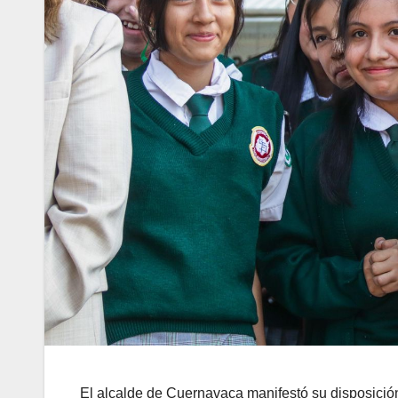
El alcalde de Cuernavaca manifestó su disposición