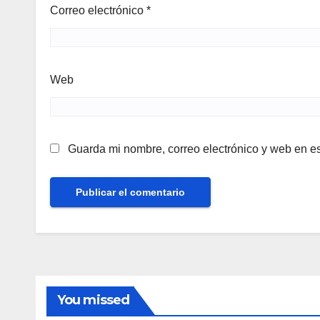
Correo electrónico
*
Web
Guarda mi nombre, correo electrónico y web en e
You missed