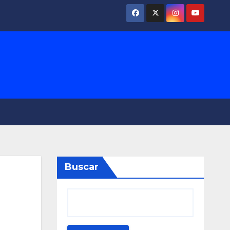
Buscar