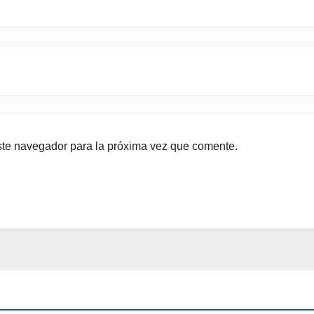
ste navegador para la próxima vez que comente.