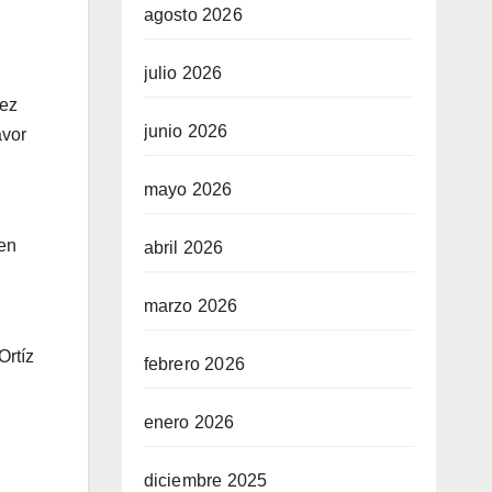
agosto 2026
julio 2026
lez
junio 2026
avor
mayo 2026
 en
abril 2026
marzo 2026
Ortíz
febrero 2026
enero 2026
diciembre 2025