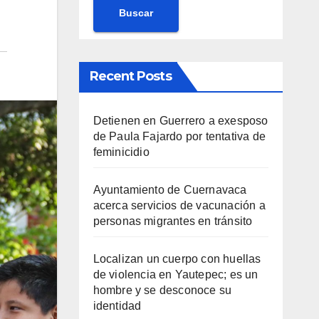
Buscar
Recent Posts
Detienen en Guerrero a exesposo
de Paula Fajardo por tentativa de
feminicidio
Ayuntamiento de Cuernavaca
acerca servicios de vacunación a
personas migrantes en tránsito
Localizan un cuerpo con huellas
de violencia en Yautepec; es un
hombre y se desconoce su
identidad