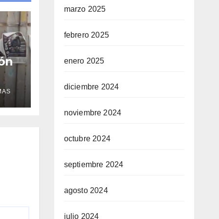
marzo 2025
febrero 2025
ión
enero 2025
diciembre 2024
MAS
noviembre 2024
octubre 2024
septiembre 2024
agosto 2024
julio 2024