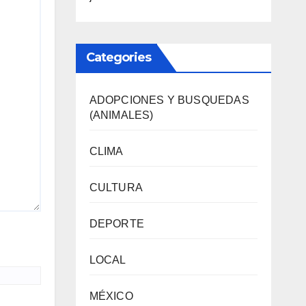
Categories
ADOPCIONES Y BUSQUEDAS
(ANIMALES)
CLIMA
CULTURA
DEPORTE
LOCAL
MÉXICO