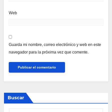
Web
Guarda mi nombre, correo electrónico y web en este
navegador para la próxima vez que comente.
Buscar