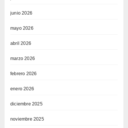
junio 2026
mayo 2026
abril 2026
marzo 2026
febrero 2026
enero 2026
diciembre 2025
noviembre 2025