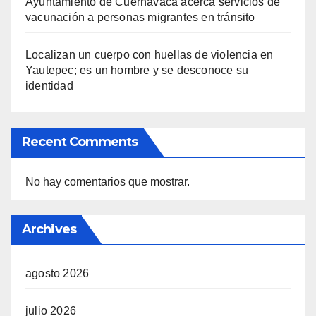
Ayuntamiento de Cuernavaca acerca servicios de
vacunación a personas migrantes en tránsito
Localizan un cuerpo con huellas de violencia en
Yautepec; es un hombre y se desconoce su
identidad
Recent Comments
No hay comentarios que mostrar.
Archives
agosto 2026
julio 2026