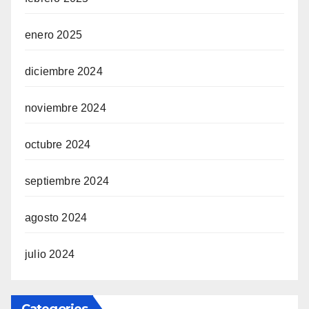
enero 2025
diciembre 2024
noviembre 2024
octubre 2024
septiembre 2024
agosto 2024
julio 2024
Categories