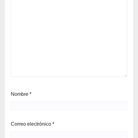
Nombre
*
Correo electrónico
*