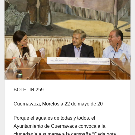
BOLETÍN 259
Cuernavaca, Morelos a 22 de mayo de 20
Porque el agua es de todas y todos, el
Ayuntamiento de Cuernavaca convoca a la
ciudadanía a sumarse a la campaña “Cada gota