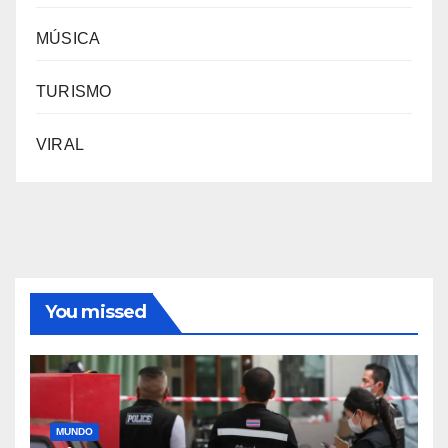
MÚSICA
TURISMO
VIRAL
You missed
MUNDO