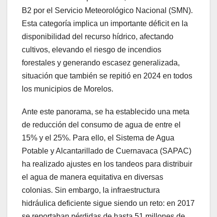
B2 por el Servicio Meteorológico Nacional (SMN).
Esta categoría implica un importante déficit en la
disponibilidad del recurso hídrico, afectando
cultivos, elevando el riesgo de incendios
forestales y generando escasez generalizada,
situación que también se repitió en 2024 en todos
los municipios de Morelos.
Ante este panorama, se ha establecido una meta
de reducción del consumo de agua de entre el
15% y el 25%. Para ello, el Sistema de Agua
Potable y Alcantarillado de Cuernavaca (SAPAC)
ha realizado ajustes en los tandeos para distribuir
el agua de manera equitativa en diversas
colonias. Sin embargo, la infraestructura
hidráulica deficiente sigue siendo un reto: en 2017
se reportaban pérdidas de hasta 51 millones de