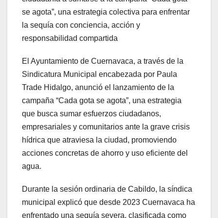
se agota”, una estrategia colectiva para enfrentar
la sequía con conciencia, acción y
responsabilidad compartida
El Ayuntamiento de Cuernavaca, a través de la
Sindicatura Municipal encabezada por Paula
Trade Hidalgo, anunció el lanzamiento de la
campaña “Cada gota se agota”, una estrategia
que busca sumar esfuerzos ciudadanos,
empresariales y comunitarios ante la grave crisis
hídrica que atraviesa la ciudad, promoviendo
acciones concretas de ahorro y uso eficiente del
agua.
Durante la sesión ordinaria de Cabildo, la síndica
municipal explicó que desde 2023 Cuernavaca ha
enfrentado una sequía severa, clasificada como