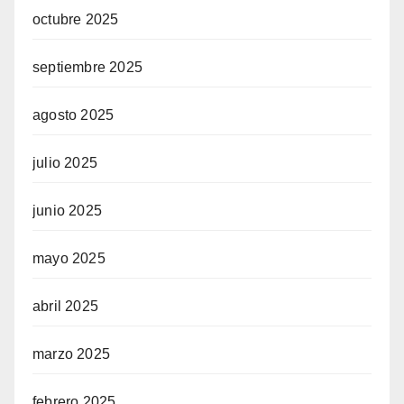
octubre 2025
septiembre 2025
agosto 2025
julio 2025
junio 2025
mayo 2025
abril 2025
marzo 2025
febrero 2025