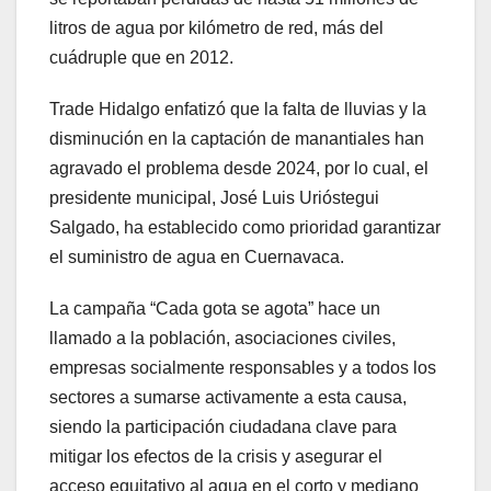
litros de agua por kilómetro de red, más del
cuádruple que en 2012.
Trade Hidalgo enfatizó que la falta de lluvias y la
disminución en la captación de manantiales han
agravado el problema desde 2024, por lo cual, el
presidente municipal, José Luis Urióstegui
Salgado, ha establecido como prioridad garantizar
el suministro de agua en Cuernavaca.
La campaña “Cada gota se agota” hace un
llamado a la población, asociaciones civiles,
empresas socialmente responsables y a todos los
sectores a sumarse activamente a esta causa,
siendo la participación ciudadana clave para
mitigar los efectos de la crisis y asegurar el
acceso equitativo al agua en el corto y mediano