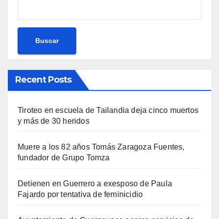
Buscar
Recent Posts
Tiroteo en escuela de Tailandia deja cinco muertos
y más de 30 heridos
Muere a los 82 años Tomás Zaragoza Fuentes,
fundador de Grupo Tomza
Detienen en Guerrero a exesposo de Paula
Fajardo por tentativa de feminicidio