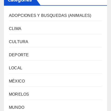
ADOPCIONES Y BUSQUEDAS (ANIMALES)
CLIMA
CULTURA
DEPORTE
LOCAL
MÉXICO
MORELOS
MUNDO