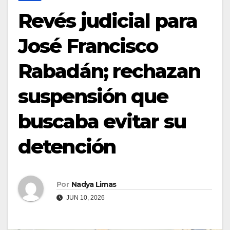
Revés judicial para
José Francisco
Rabadán; rechazan
suspensión que
buscaba evitar su
detención
Por
Nadya Limas
JUN 10, 2026