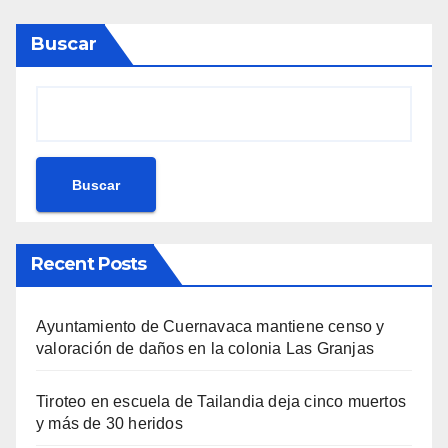
Buscar
Buscar
Recent Posts
Ayuntamiento de Cuernavaca mantiene censo y
valoración de daños en la colonia Las Granjas
Tiroteo en escuela de Tailandia deja cinco muertos
y más de 30 heridos