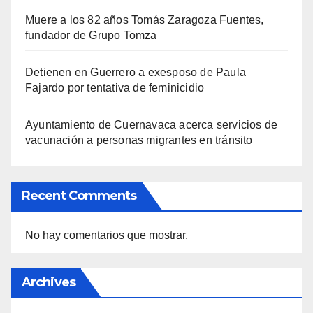
Muere a los 82 años Tomás Zaragoza Fuentes,
fundador de Grupo Tomza
Detienen en Guerrero a exesposo de Paula
Fajardo por tentativa de feminicidio
Ayuntamiento de Cuernavaca acerca servicios de
vacunación a personas migrantes en tránsito
Recent Comments
No hay comentarios que mostrar.
Archives