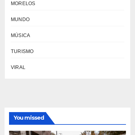
MORELOS
MUNDO
MÚSICA
TURISMO
VIRAL
You missed