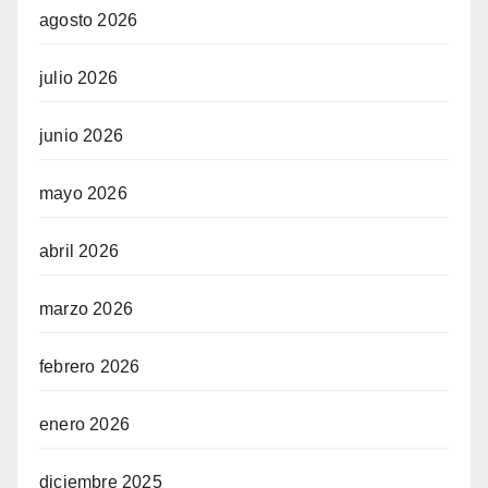
agosto 2026
julio 2026
junio 2026
mayo 2026
abril 2026
marzo 2026
febrero 2026
enero 2026
diciembre 2025