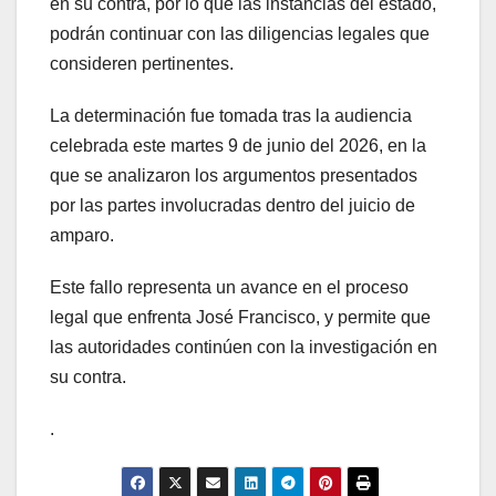
en su contra, por lo que las instancias del estado,
podrán continuar con las diligencias legales que
consideren pertinentes.
La determinación fue tomada tras la audiencia
celebrada este martes 9 de junio del 2026, en la
que se analizaron los argumentos presentados
por las partes involucradas dentro del juicio de
amparo.
Este fallo representa un avance en el proceso
legal que enfrenta José Francisco, y permite que
las autoridades continúen con la investigación en
su contra.
.