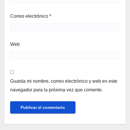
Correo electrónico
*
Web
Guarda mi nombre, correo electrónico y web en este
navegador para la próxima vez que comente.