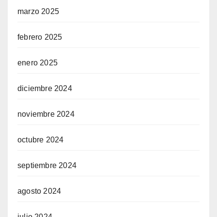
marzo 2025
febrero 2025
enero 2025
diciembre 2024
noviembre 2024
octubre 2024
septiembre 2024
agosto 2024
julio 2024