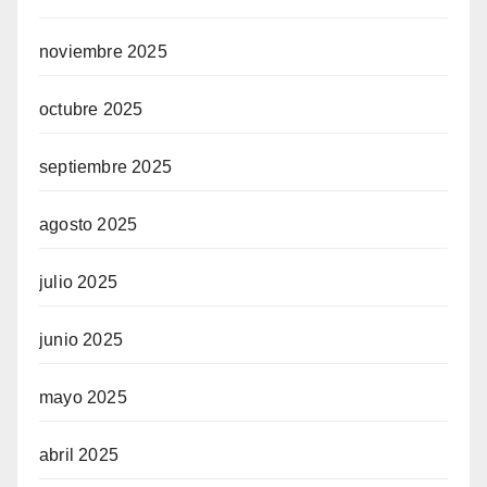
noviembre 2025
octubre 2025
septiembre 2025
agosto 2025
julio 2025
junio 2025
mayo 2025
abril 2025