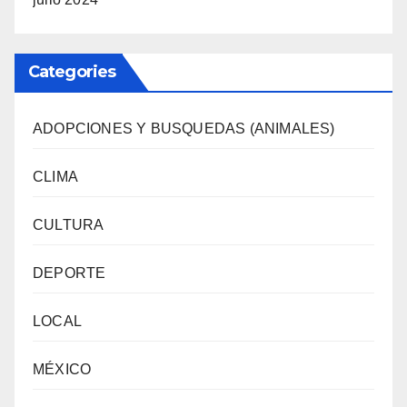
Categories
ADOPCIONES Y BUSQUEDAS (ANIMALES)
CLIMA
CULTURA
DEPORTE
LOCAL
MÉXICO