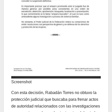
Screenshot
Con esta decisión, Rabadán Torres no obtuvo la
protección judicial que buscaba para frenar actos
de autoridad relacionados con las investigaciones