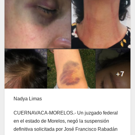
Nadya Limas
CUERNAVACA-MORELOS.- Un juzgado federal
en el estado de Morelos, negó la suspensión
definitiva solicitada por José Francisco Rabadán