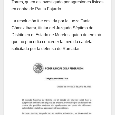
Torres, quien es investigado por agresiones físicas
en contra de Paula Fajardo.
La resolución fue emitida por la jueza Tania
Gómez Ibarra, titular del Juzgado Séptimo de
Distrito en el Estado de Morelos, quien determinó
que no procedía conceder la medida cautelar
solicitada por la defensa de Ramadán.