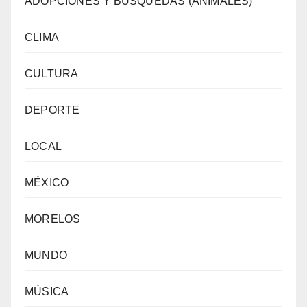
ADOPCIONES Y BUSQUEDAS (ANIMALES)
CLIMA
CULTURA
DEPORTE
LOCAL
MÉXICO
MORELOS
MUNDO
MÚSICA