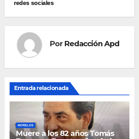
redes sociales
Por
Redacción Apd
Entrada relacionada
MORELOS
Muere a los 82 años Tomás