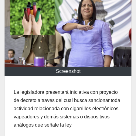
Screenshot
La legisladora presentará iniciativa con proyecto
de decreto a través del cual busca sancionar toda
actividad relacionada con cigarrillos electrónicos,
vapeadores y demás sistemas o dispositivos
análogos que señale la ley.