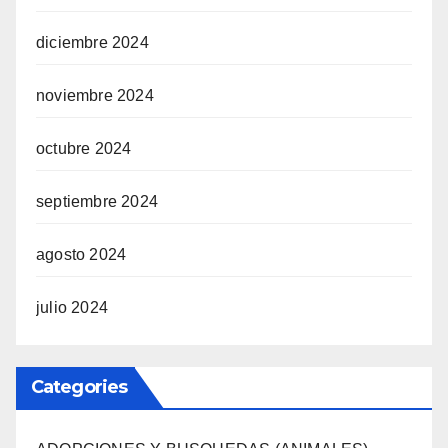
diciembre 2024
noviembre 2024
octubre 2024
septiembre 2024
agosto 2024
julio 2024
Categories