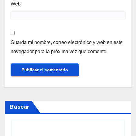
Web
Guarda mi nombre, correo electrónico y web en este
navegador para la próxima vez que comente.
Buscar