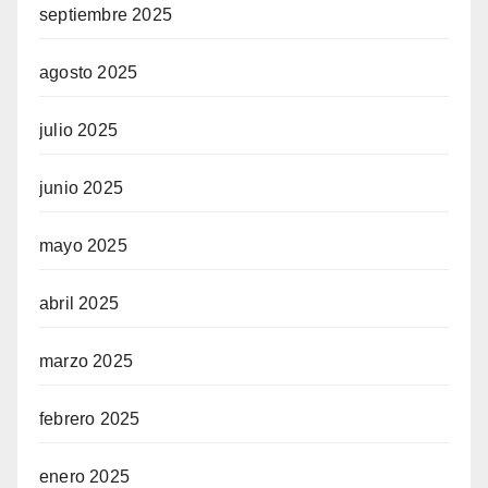
septiembre 2025
agosto 2025
julio 2025
junio 2025
mayo 2025
abril 2025
marzo 2025
febrero 2025
enero 2025