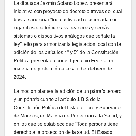
La diputada Jazmín Solano López, presentará
iniciativa con proyecto de decreto a través del cual
busca sancionar “toda actividad relacionada con
cigarrillos electrónicos, vapeadores y demás
sistemas o dispositivos análogos que señale la
ley”, ello para armonizar la legislación local con la
adición de los artículos 4º y 5º de la Constitución
Política presentada por el Ejecutivo Federal en
materia de protección a la salud en febrero de
2024.
La moción plantea la adición de un párrafo tercero
y un párrafo cuarto al artículo 1 BIS de la
Constitución Política del Estado Libre y Soberano
de Morelos, en Materia de Protección a la Salud, y
en los que se establece que “Toda persona tiene
derecho a la protección de la salud. El Estado