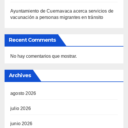
Ayuntamiento de Cuernavaca acerca servicios de
vacunación a personas migrantes en tránsito
Recent Comments
No hay comentarios que mostrar.
Archives
agosto 2026
julio 2026
junio 2026