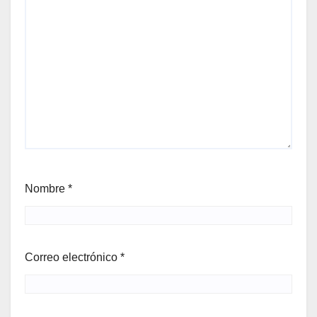
Nombre
*
Correo electrónico
*