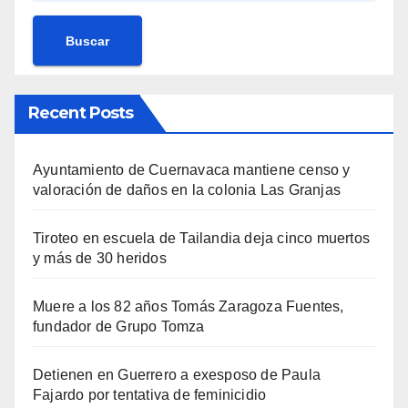
Buscar
Recent Posts
Ayuntamiento de Cuernavaca mantiene censo y
valoración de daños en la colonia Las Granjas
Tiroteo en escuela de Tailandia deja cinco muertos
y más de 30 heridos
Muere a los 82 años Tomás Zaragoza Fuentes,
fundador de Grupo Tomza
Detienen en Guerrero a exesposo de Paula
Fajardo por tentativa de feminicidio