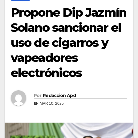
Propone Dip Jazmín
Solano sancionar el
uso de cigarros y
vapeadores
electrónicos
Por
Redacción Apd
MAR 10, 2025