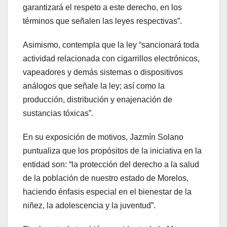
garantizará el respeto a este derecho, en los
términos que señalen las leyes respectivas”.
Asimismo, contempla que la ley “sancionará toda
actividad relacionada con cigarrillos electrónicos,
vapeadores y demás sistemas o dispositivos
análogos que señale la ley; así como la
producción, distribución y enajenación de
sustancias tóxicas”.
En su exposición de motivos, Jazmín Solano
puntualiza que los propósitos de la iniciativa en la
entidad son: “la protección del derecho a la salud
de la población de nuestro estado de Morelos,
haciendo énfasis especial en el bienestar de la
niñez, la adolescencia y la juventud”.