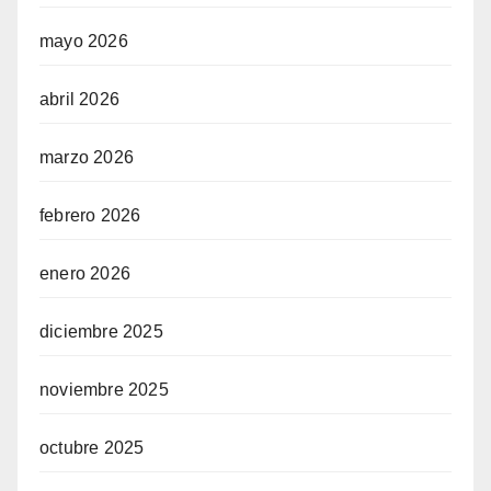
mayo 2026
abril 2026
marzo 2026
febrero 2026
enero 2026
diciembre 2025
noviembre 2025
octubre 2025