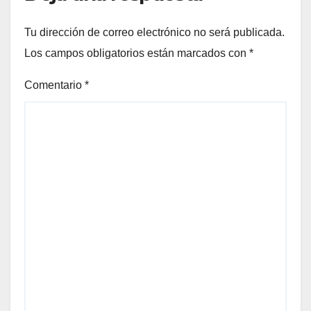
Tu dirección de correo electrónico no será publicada.
Los campos obligatorios están marcados con
*
Comentario
*