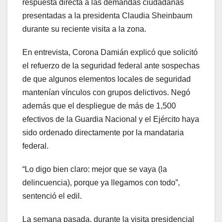
respuesta directa a las demandas ciudadanas
presentadas a la presidenta Claudia Sheinbaum
durante su reciente visita a la zona.
En entrevista, Corona Damián explicó que solicitó
el refuerzo de la seguridad federal ante sospechas
de que algunos elementos locales de seguridad
mantenían vínculos con grupos delictivos. Negó
además que el despliegue de más de 1,500
efectivos de la Guardia Nacional y el Ejército haya
sido ordenado directamente por la mandataria
federal.
“Lo digo bien claro: mejor que se vaya (la
delincuencia), porque ya llegamos con todo”,
sentenció el edil.
La semana pasada, durante la visita presidencial