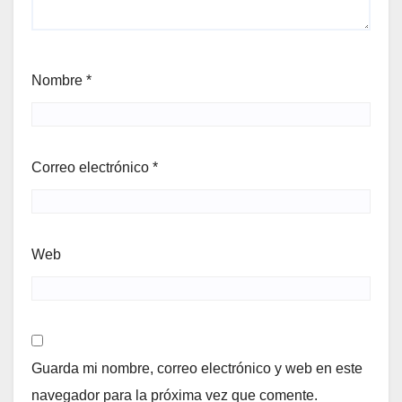
Nombre
*
Correo electrónico
*
Web
Guarda mi nombre, correo electrónico y web en este
navegador para la próxima vez que comente.