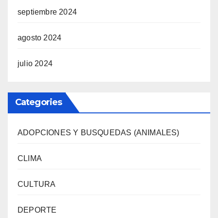
septiembre 2024
agosto 2024
julio 2024
Categories
ADOPCIONES Y BUSQUEDAS (ANIMALES)
CLIMA
CULTURA
DEPORTE