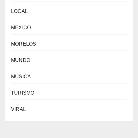
LOCAL
MÉXICO
MORELOS
MUNDO
MÚSICA
TURISMO
VIRAL