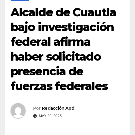
Alcalde de Cuautla
bajo investigación
federal afirma
haber solicitado
presencia de
fuerzas federales
Por
Redacción Apd
MAY 23, 2025