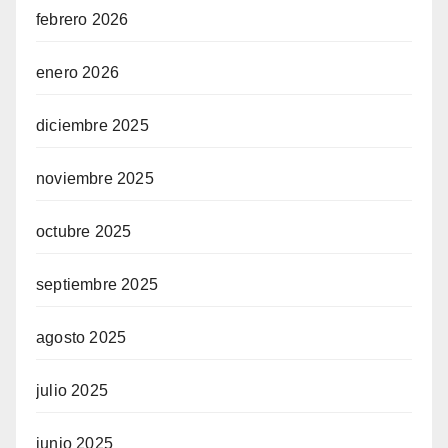
febrero 2026
enero 2026
diciembre 2025
noviembre 2025
octubre 2025
septiembre 2025
agosto 2025
julio 2025
junio 2025