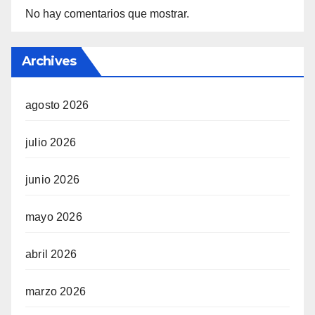
No hay comentarios que mostrar.
Archives
agosto 2026
julio 2026
junio 2026
mayo 2026
abril 2026
marzo 2026