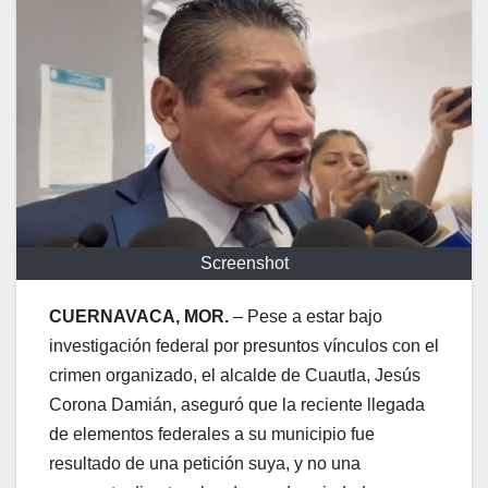
Screenshot
CUERNAVACA, MOR.
– Pese a estar bajo
investigación federal por presuntos vínculos con el
crimen organizado, el alcalde de Cuautla, Jesús
Corona Damián, aseguró que la reciente llegada
de elementos federales a su municipio fue
resultado de una petición suya, y no una