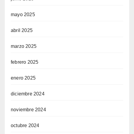
mayo 2025
abril 2025
marzo 2025
febrero 2025
enero 2025
diciembre 2024
noviembre 2024
octubre 2024