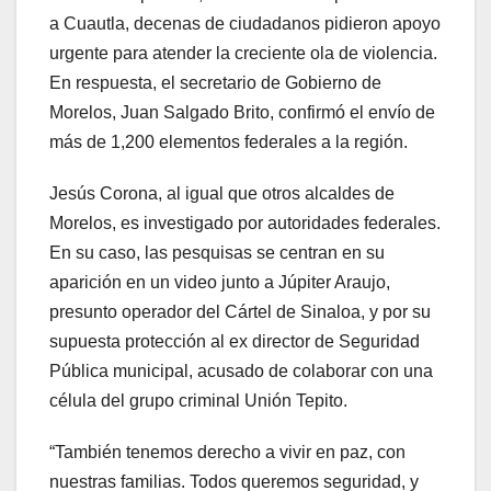
a Cuautla, decenas de ciudadanos pidieron apoyo
urgente para atender la creciente ola de violencia.
En respuesta, el secretario de Gobierno de
Morelos, Juan Salgado Brito, confirmó el envío de
más de 1,200 elementos federales a la región.
Jesús Corona, al igual que otros alcaldes de
Morelos, es investigado por autoridades federales.
En su caso, las pesquisas se centran en su
aparición en un video junto a Júpiter Araujo,
presunto operador del Cártel de Sinaloa, y por su
supuesta protección al ex director de Seguridad
Pública municipal, acusado de colaborar con una
célula del grupo criminal Unión Tepito.
“También tenemos derecho a vivir en paz, con
nuestras familias. Todos queremos seguridad, y