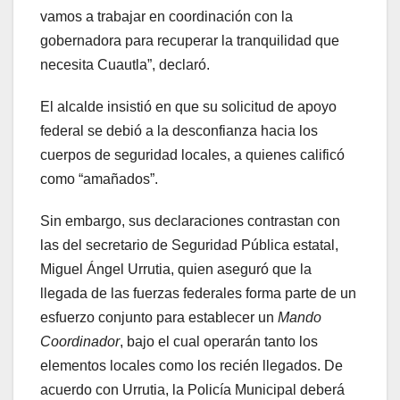
vamos a trabajar en coordinación con la
gobernadora para recuperar la tranquilidad que
necesita Cuautla”, declaró.
El alcalde insistió en que su solicitud de apoyo
federal se debió a la desconfianza hacia los
cuerpos de seguridad locales, a quienes calificó
como “amañados”.
Sin embargo, sus declaraciones contrastan con
las del secretario de Seguridad Pública estatal,
Miguel Ángel Urrutia, quien aseguró que la
llegada de las fuerzas federales forma parte de un
esfuerzo conjunto para establecer un
Mando
Coordinador
, bajo el cual operarán tanto los
elementos locales como los recién llegados. De
acuerdo con Urrutia, la Policía Municipal deberá