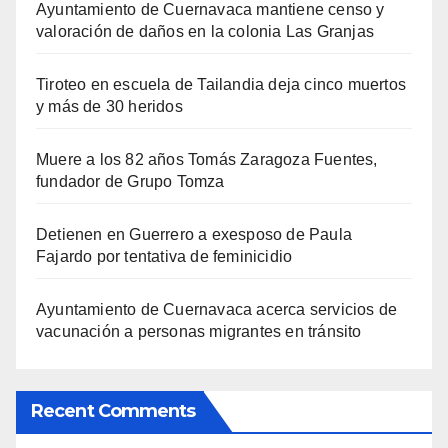
Ayuntamiento de Cuernavaca mantiene censo y
valoración de daños en la colonia Las Granjas
Tiroteo en escuela de Tailandia deja cinco muertos
y más de 30 heridos
Muere a los 82 años Tomás Zaragoza Fuentes,
fundador de Grupo Tomza
Detienen en Guerrero a exesposo de Paula
Fajardo por tentativa de feminicidio
Ayuntamiento de Cuernavaca acerca servicios de
vacunación a personas migrantes en tránsito
Recent Comments